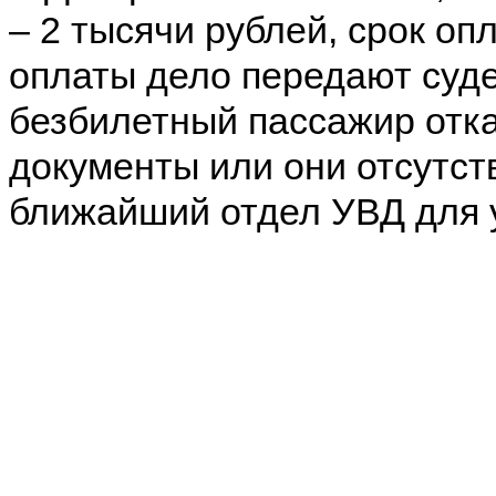
– 2 тысячи рублей, срок оп
оплаты дело передают суд
безбилетный пассажир отк
документы или они отсутств
ближайший отдел УВД для 