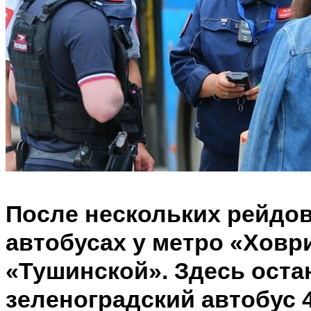
После нескольких рейдов
автобусах у метро «Ховр
«Тушинской». Здесь оста
зеленоградский автобус 4