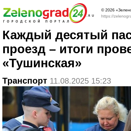
© 2026 «Зелен
https://zelenog
Каждый десятый пас
проезд – итоги пров
«Тушинская»
Транспорт
11.08.2025 15:23