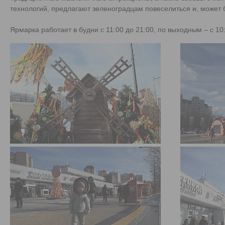
технологий, предлагают зеленоградцам повеселиться и, может 
Ярмарка работает в будни с 11:00 до 21:00, по выходным – с 10: