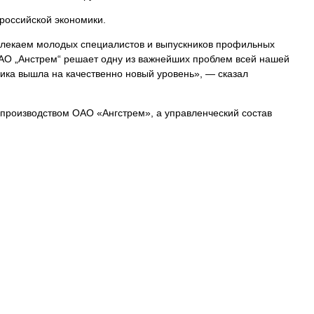
российской экономики.
ивлекаем молодых специалистов и выпускников профильных
ОАО „Анстрем“ решает одну из важнейших проблем всей нашей
ика вышла на качественно новый уровень», — сказал
 производством ОАО «Ангстрем», а управленческий состав