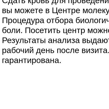
Сдать кровь для проведен
вы можете в Центре молек
Процедура отбора биологич
боли. Посетить центр можн
Результаты анализа выдаю
рабочий день после визита
гарантирована.