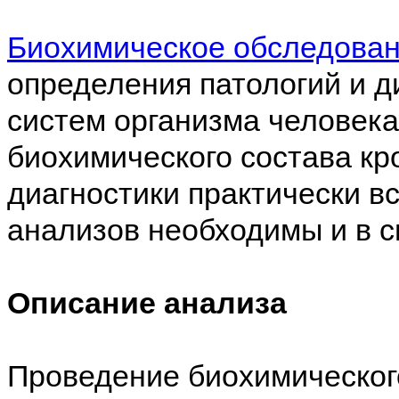
Биохимическое обследова
определения патологий и д
систем организма человека
биохимического состава кр
диагностики практически в
анализов необходимы и в 
Описание анализа
Проведение биохимическог