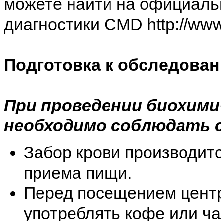
можете найти на официаль
диагностики CMD http://www.
Подготовка к обследова
При проведении биохими
необходимо соблюдать 
Забор крови производитс
приема пищи.
Перед посещением центр
употреблять кофе или ча