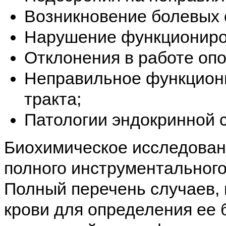
Возникновение болевых 
Нарушение функциониров
Отклонения в работе оп
Неправильное функцион
тракта;
Патологии эндокринной 
Биохимическое исследовани
полного инструментального
Полный перечень случаев, 
крови для определения ее 