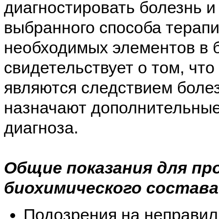
диагностировать болезнь 
выбранного способа терап
необходимых элементов в 
свидетельствует о том, что
являются следствием болез
назначают дополнительные
диагноза.
Общие показания для пр
биохимического состава
Подозрения на неправил