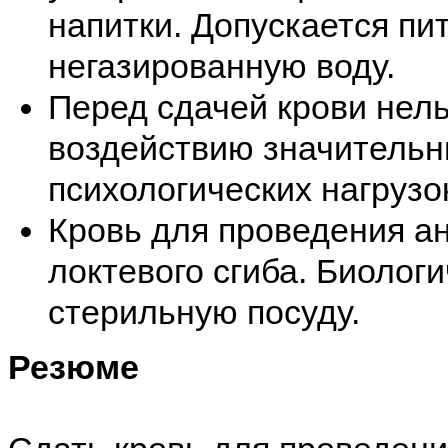
напитки. Допускается пи
негазированную воду.
Перед сдачей крови нель
воздействию значительн
психологических нагрузо
Кровь для проведения ан
локтевого сгиба. Биолог
стерильную посуду.
Резюме