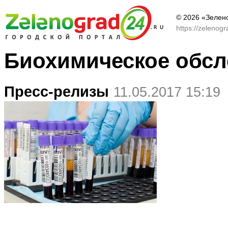
© 2026 «Зелен
https://zelenog
Биохимическое обсл
Пресс-релизы
11.05.2017 15:19