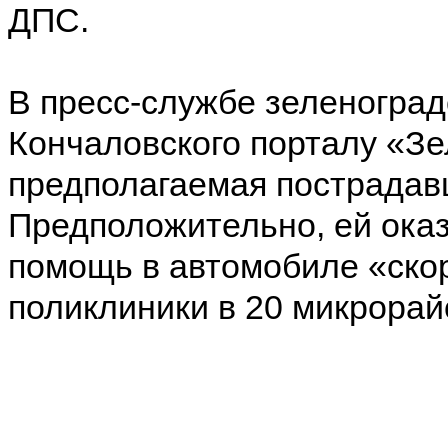
ДПС.
В пресс-службе зеленоград
Кончаловского порталу «Зе
предполагаемая пострадавш
Предположительно, ей ока
помощь в автомобиле «скор
поликлиники в 20 микрорай