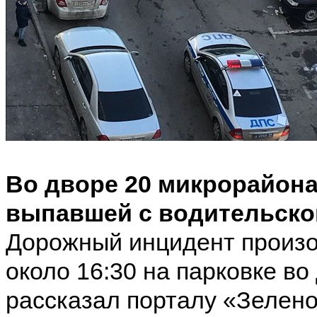
Во дворе 20 микрорайона
выпавшей с водительско
Дорожный инцидент произош
около 16:30 на парковке в
рассказал порталу «Зелен