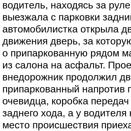
водитель, находясь за руле
выезжала с парковки задни
автомобилистка открыла дв
движения дверь, за котор
о припаркованную рядом м
из салона на асфальт. Про
внедорожник продолжил дви
припаркованный напротив п
очевидца, коробка передач
заднего хода, а у водителя
место происшествия приех