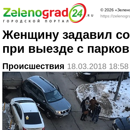
© 2026 «Зелен
https://zelenog
Женщину задавил с
при выезде с парков
Происшествия
18.03.2018 18:58