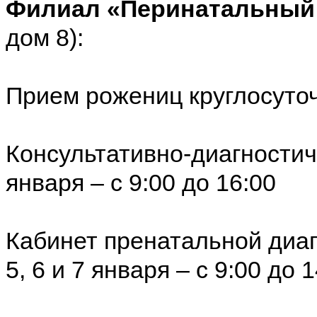
Филиал «Перинатальный
дом 8):
Прием рожениц круглосуто
Консультативно-диагностич
января – с 9:00 до 16:00
Кабинет пренатальной диаг
5, 6 и 7 января – с 9:00 до 