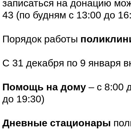
записаться на донацию можн
43 (по будням с 13:00 до 16:
Порядок работы
поликлин
С 31 декабря по 9 января в
Помощь на дому
– с 8:00 
до 19:30)
Дневные стационары
поли