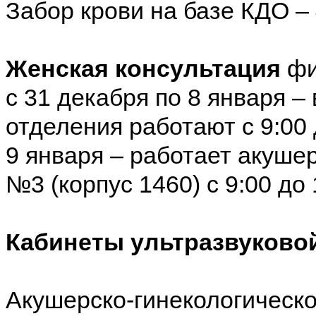
Забор крови на базе КДО – 4
Женская консультация
фи
с 31 декабря по 8 января –
отделения работают с 9:00 
9 января – работает акуше
№3 (корпус 1460) с 9:00 до 
Кабинеты ультразвуковой
Акушерско-гинекологическ