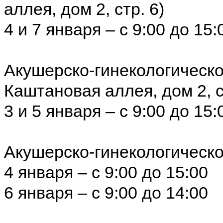
аллея, дом 2, стр. 6)
4 и 7 января – с 9:00 до 15:
Акушерско-гинекологическо
Каштановая аллея, дом 2, с
3 и 5 января – с 9:00 до 15:
Акушерско-гинекологическо
4 января – с 9:00 до 15:00
6 января – с 9:00 до 14:00