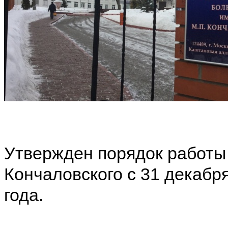
Утвержден порядок работы 
Кончаловского с 31 декабря
года.