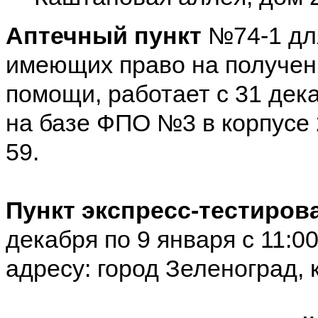
Аптечный пункт
№74-1 для
имеющих право на получен
помощи, работает с 31 дека
на базе ФПО №3 в корпусе 22
59.
Пункт экспресс-тестиров
декабря по 9 января с 11:0
адресу: город Зеленоград, к