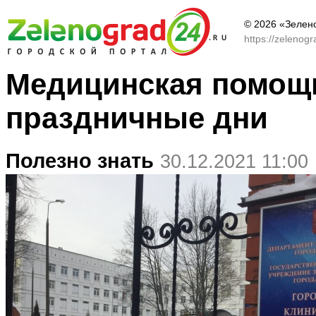
© 2026 «Зелен
https://zelenog
Медицинская помощь
праздничные дни
Полезно знать
30.12.2021 11:00