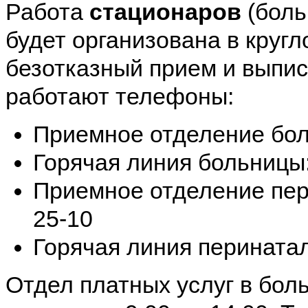
Работа
стационаров
(боль
будет организована в круг
безотказный прием и выпис
работают телефоны:
Приемное отделение боль
Горячая линия больницы:
Приемное отделение пери
25-10
Горячая линия перинатал
Отдел платных услуг в боль