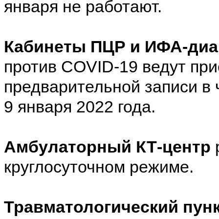
января не работают.
Кабинеты ПЦР и ИФА-диа
против COVID-19 ведут при
предварительной записи в 
9 января 2022 года.
Амбулаторный КТ-центр
круглосуточном режиме.
Травматологический пун