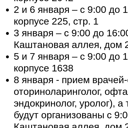
2 и 6 января – с 9:00 до
корпусе 225, стр. 1
3 января – с 9:00 до 16:
Каштановая аллея, дом 2,
5 и 7 января – с 9:00 до
корпусе 1638
8 января - прием врачей-
оториноларинголог, офта
эндокринолог, уролог), а
будут организованы с 9:
Каштановая аллея, дом 2,