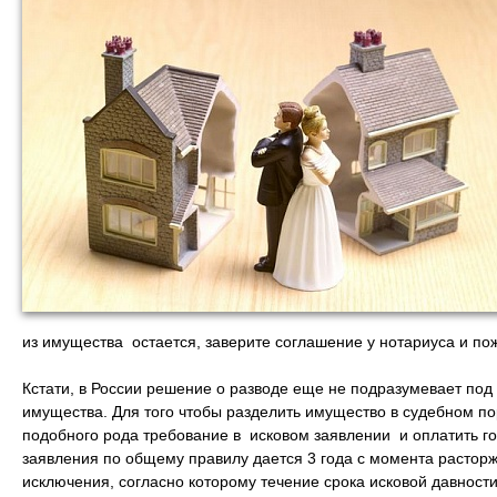
из имущества остается, заверите соглашение у нотариуса и пож
Кстати, в России решение о разводе еще не подразумевает под
имущества. Для того чтобы разделить имущество в судебном по
подобного рода требование в исковом заявлении и оплатить г
заявления по общему правилу дается 3 года с момента расторж
исключения, согласно которому течение срока исковой давности