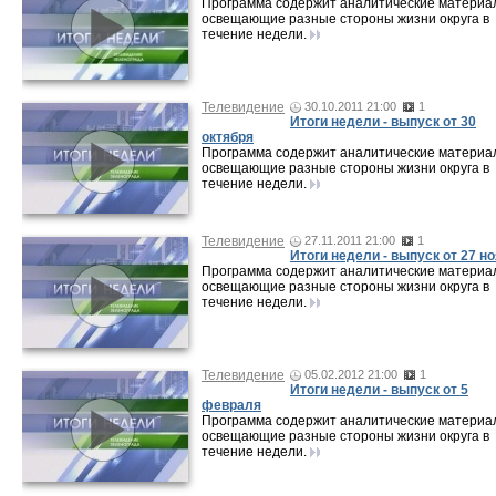
Программа содержит аналитические материа
освещающие разные стороны жизни округа в
течение недели.
Телевидение
30.10.2011 21:00
1
Итоги недели - выпуск от 30
октября
Программа содержит аналитические материа
освещающие разные стороны жизни округа в
течение недели.
Телевидение
27.11.2011 21:00
1
Итоги недели - выпуск от 27 н
Программа содержит аналитические материа
освещающие разные стороны жизни округа в
течение недели.
Телевидение
05.02.2012 21:00
1
Итоги недели - выпуск от 5
февраля
Программа содержит аналитические материа
освещающие разные стороны жизни округа в
течение недели.