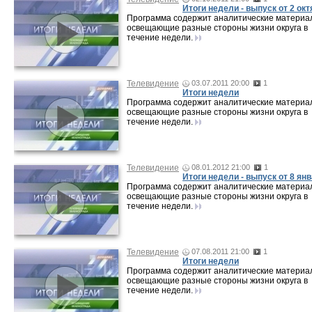
Итоги недели - выпуск от 2 ок
Программа содержит аналитические материа
освещающие разные стороны жизни округа в
течение недели.
Телевидение
03.07.2011 20:00
1
Итоги недели
Программа содержит аналитические материа
освещающие разные стороны жизни округа в
течение недели.
Телевидение
08.01.2012 21:00
1
Итоги недели - выпуск от 8 ян
Программа содержит аналитические материа
освещающие разные стороны жизни округа в
течение недели.
Телевидение
07.08.2011 21:00
1
Итоги недели
Программа содержит аналитические материа
освещающие разные стороны жизни округа в
течение недели.