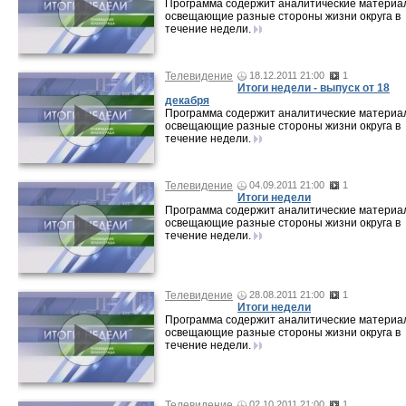
Программа содержит аналитические материа
освещающие разные стороны жизни округа в
течение недели.
Телевидение
18.12.2011 21:00
1
Итоги недели - выпуск от 18
декабря
Программа содержит аналитические материа
освещающие разные стороны жизни округа в
течение недели.
Телевидение
04.09.2011 21:00
1
Итоги недели
Программа содержит аналитические материа
освещающие разные стороны жизни округа в
течение недели.
Телевидение
28.08.2011 21:00
1
Итоги недели
Программа содержит аналитические материа
освещающие разные стороны жизни округа в
течение недели.
Телевидение
02.10.2011 21:00
1