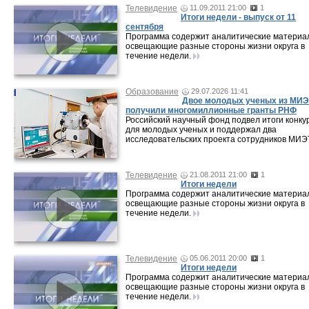
Телевидение
11.09.2011 21:00
1
Итоги недели - выпуск от 11
сентября
Программа содержит аналитические материа
освещающие разные стороны жизни округа в
течение недели.
Образование
29.07.2026 11:41
Двое молодых ученых из МИЭ
получили многомиллионные гранты РНФ
Российский научный фонд подвел итоги конку
для молодых ученых и поддержал два
исследовательских проекта сотрудников МИЭ
Телевидение
21.08.2011 21:00
1
Итоги недели
Программа содержит аналитические материа
освещающие разные стороны жизни округа в
течение недели.
Телевидение
05.06.2011 20:00
1
Итоги недели
Программа содержит аналитические материа
освещающие разные стороны жизни округа в
течение недели.