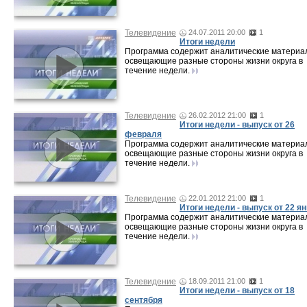
Телевидение
24.07.2011 20:00
1
Итоги недели
Программа содержит аналитические материа
освещающие разные стороны жизни округа в
течение недели.
Телевидение
26.02.2012 21:00
1
Итоги недели - выпуск от 26
февраля
Программа содержит аналитические материа
освещающие разные стороны жизни округа в
течение недели.
Телевидение
22.01.2012 21:00
1
Итоги недели - выпуск от 22 я
Программа содержит аналитические материа
освещающие разные стороны жизни округа в
течение недели.
Телевидение
18.09.2011 21:00
1
Итоги недели - выпуск от 18
сентября