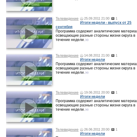
Телевидение
25.09.2011 21:00
1
Итоги недели - выпуск от 25
сентября
Программа содержит аналитические материа
освещающие разные стороны жизни округа в
течение недели.
Телевидение
14.08.2011 21:00
1
Итоги недели
Программа содержит аналитические материа
освещающие разные стороны жизни округа в
течение недели.
Телевидение
19.06.2011 20:00
1
Итоги недели
Программа содержит аналитические материа
освещающие разные стороны жизни округа в
течение недели.
Телевидение
26.06.2011 20:00
1
Итоги недели