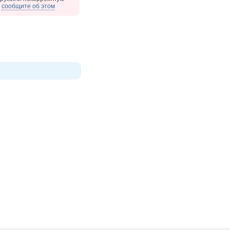
,
сообщите об этом